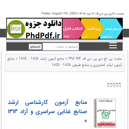
سایت دکتری پی دی اف ۱۶ مرد ۱۴۰۵ | Friday, August 7th, 2026
سایت پی اچ دی پی دی اف Phd Pdf
»
منابع آزمون ارشد 1404 - 1405
»
منابع
آزمون ارشد کشاورزی و منابع طبیعی 1404 - 1405
👇👇👇👇👇
منابع آزمون کارشناسی ارشد
صنایع غذایی سراسری و آزاد ۱۳۱۳
»