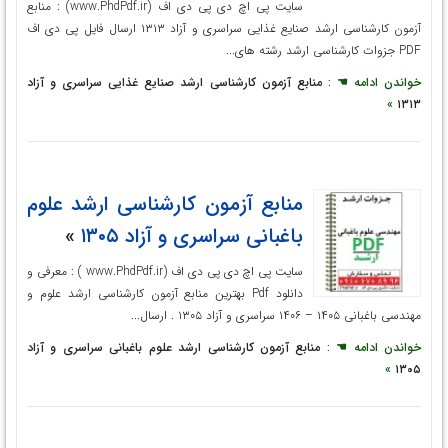
سایت پی اچ دی پی دی اف (www.PhdPdf.ir) : منابع
آزمون کارشناسی ارشد صنایع غذایی سراسری و آزاد ۱۳۱۳ ارسال فایل پی دی اف
PDF جزوات کارشناسی ارشد رشته های...
خواندن ادامه ☚ :
منابع آزمون کارشناسی ارشد صنایع غذایی سراسری و آزاد
»
۱۳۱۳
منابع آزمون کارشناسی ارشد علوم
باغبانی سراسری و آزاد ۱۳۰۵
»
سایت پی اچ دی پی دی اف (www.PhdPdf.ir ) : معرفی و
دانلود Pdf بهترین منابع آزمون کارشناسی ارشد علوم و
مهندسی باغبانی ۱۴۰۵ – ۱۴۰۶ سراسری و آزاد ۱۳۰۵ . ارسال...
خواندن ادامه ☚ :
منابع آزمون کارشناسی ارشد علوم باغبانی سراسری و آزاد
»
۱۳۰۵