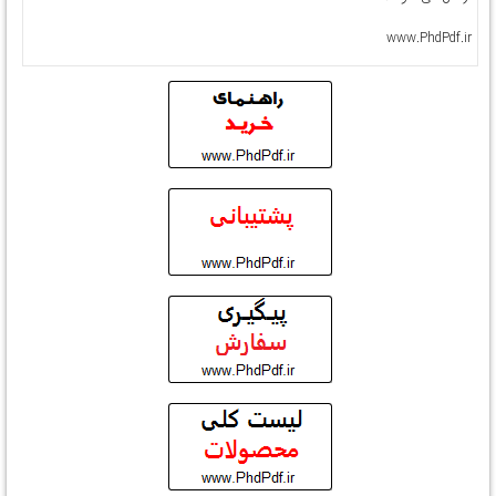
www.PhdPdf.ir