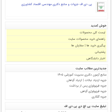
پی دی اف جزوات و منابع دکتری مهندسی اقتصاد کشاورزی
خوش آمدید
لیست کلی محصولات
راهنمای خرید محصولات سایت
پیگیری خرید ها | سفارش ها
پشتیبانی
اخبار دانشگاهی
جدیدترین مطالب سایت
منابع آزمون دکتری مدیریت آموزشی ۱۴۰۵
جزوه ازدیاد نباتات | ازدیاد گیاهان
جزوه فیزیولوژی پس از برداشت
جزوه فیزیولوژی گیاهی
جزوه گلکاری
تبلیغ سایت پی اچ دی پی دی اف