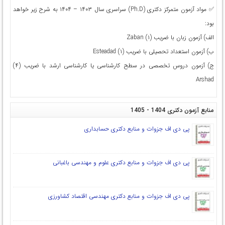
✅ مواد آزمون متمركز دکتری (Ph.D) سراسری سال ۱۴۰۳ – ۱۴۰۴ به شرح زیر خواهد
بود:
الف) آزمون زبان با ضریب (۱) Zaban
ب) آزمون استعداد تحصیلی با ضریب (۱) Esteadad
ج) آزمون دروس تخصصی در سطح کارشناسی یا کارشناسی ارشد با ضریب (۴)
Arshad
منابع آزمون دکتری 1404 - 1405
پی دی اف جزوات و منابع دکتری حسابداری
پی دی اف جزوات و منابع دکتری علوم و مهندسی باغبانی
پی دی اف جزوات و منابع دکتری مهندسی اقتصاد کشاورزی