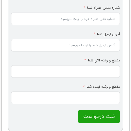
شماره تماس همراه شما
آدرس ایمیل شما
مقطع و رشته الان شما
مقطع و رشته آینده شما
ثبت درخواست