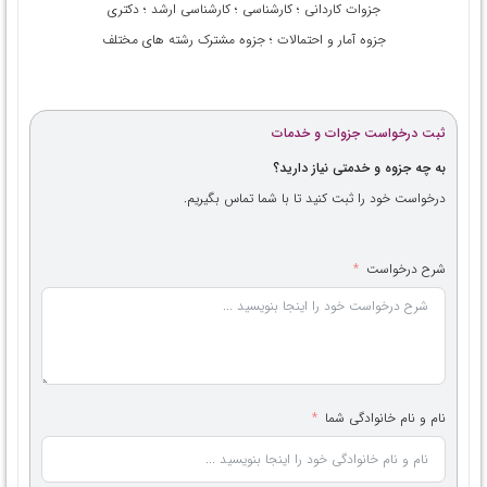
جزوات کاردانی ؛ کارشناسی ؛ کارشناسی ارشد ؛ دکتری
جزوه آمار و احتمالات ؛ جزوه مشترک رشته های مختلف
ثبت درخواست جزوات و خدمات
به چه جزوه و خدمتی نیاز دارید؟
درخواست خود را ثبت کنید تا با شما تماس بگیریم.
شرح درخواست
نام و نام خانوادگی شما