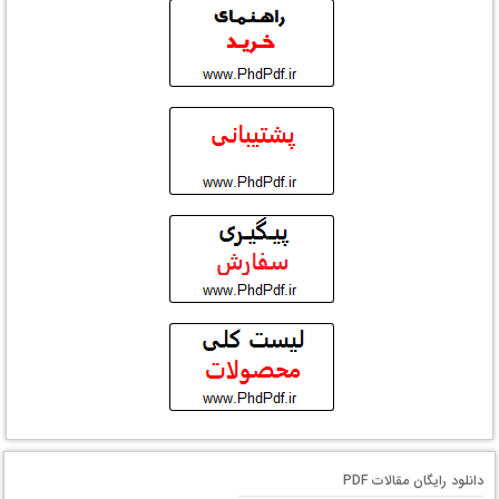
دانلود رایگان مقالات PDF