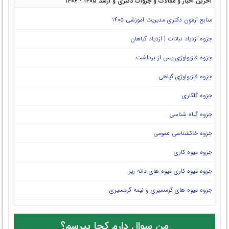
آخرین اخبار و مقالات و جزوات دکتری و ارشد ۱۴۰۵ - ۱۴۰۶
منابع آزمون دکتری مدیریت آموزشی ۱۴۰۵
جزوه ازدیاد نباتات | ازدیاد گیاهان
جزوه فیزیولوژی پس از برداشت
جزوه فیزیولوژی گیاهی
جزوه گلکاری
جزوه گیاه شناسی
جزوه خاکشناسی عمومی
جزوه میوه کاری
جزوه میوه کاری میوه های دانه ریز
جزوه میوه های گرمسیری و نیمه گرمسیری
من سوال دارم کجا بپرسم؟